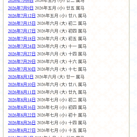
2026年7月6日
2026年五月 (小) 廿二 属马
2026年7月9日
2026年五月 (小) 廿五 属马
2026年7月12日
2026年五月 (小) 廿八 属马
2026年7月15日
2026年六月 (大) 初二 属马
2026年7月17日
2026年六月 (大) 初四 属马
2026年7月18日
2026年六月 (大) 初五 属马
2026年7月24日
2026年六月 (大) 十一 属马
2026年7月27日
2026年六月 (大) 十四 属马
2026年7月29日
2026年六月 (大) 十六 属马
2026年7月30日
2026年六月 (大) 十七 属马
2026年8月3日
2026年六月 (大) 廿一 属马
2026年8月10日
2026年六月 (大) 廿八 属马
2026年8月11日
2026年六月 (大) 廿九 属马
2026年8月14日
2026年七月 (小) 初二 属马
2026年8月16日
2026年七月 (小) 初四 属马
2026年8月22日
2026年七月 (小) 初十 属马
2026年8月26日
2026年七月 (小) 十四 属马
2026年8月27日
2026年七月 (小) 十五 属马