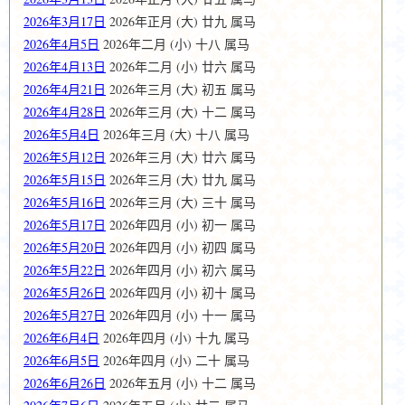
2026年3月17日
2026年正月 (大) 廿九 属马
2026年4月5日
2026年二月 (小) 十八 属马
2026年4月13日
2026年二月 (小) 廿六 属马
2026年4月21日
2026年三月 (大) 初五 属马
2026年4月28日
2026年三月 (大) 十二 属马
2026年5月4日
2026年三月 (大) 十八 属马
2026年5月12日
2026年三月 (大) 廿六 属马
2026年5月15日
2026年三月 (大) 廿九 属马
2026年5月16日
2026年三月 (大) 三十 属马
2026年5月17日
2026年四月 (小) 初一 属马
2026年5月20日
2026年四月 (小) 初四 属马
2026年5月22日
2026年四月 (小) 初六 属马
2026年5月26日
2026年四月 (小) 初十 属马
2026年5月27日
2026年四月 (小) 十一 属马
2026年6月4日
2026年四月 (小) 十九 属马
2026年6月5日
2026年四月 (小) 二十 属马
2026年6月26日
2026年五月 (小) 十二 属马