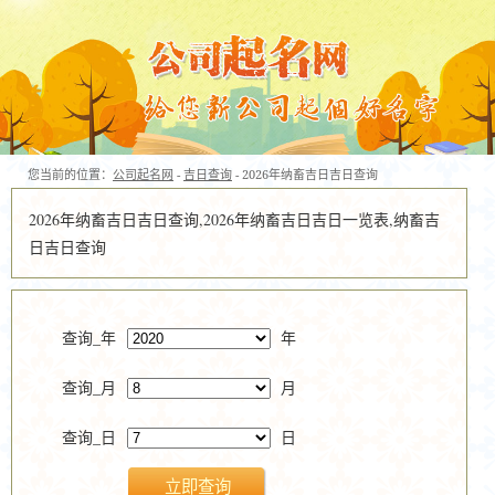
您当前的位置：
公司起名网
-
吉日查询
- 2026年纳畜吉日吉日查询
2026年纳畜吉日吉日查询,2026年纳畜吉日吉日一览表,纳畜吉
日吉日查询
查询_年
年
查询_月
月
查询_日
日