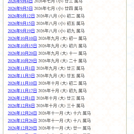
2026年9月4日
2026年七月 (小) 廿三 属马
2026年9月5日
2026年七月 (小) 廿四 属马
2026年9月12日
2026年八月 (小) 初二 属马
2026年9月15日
2026年八月 (小) 初五 属马
2026年9月19日
2026年八月 (小) 初九 属马
2026年10月10日
2026年九月 (大) 初一 属马
2026年10月15日
2026年九月 (大) 初六 属马
2026年10月20日
2026年九月 (大) 十一 属马
2026年10月29日
2026年九月 (大) 二十 属马
2026年11月1日
2026年九月 (大) 廿三 属马
2026年11月3日
2026年九月 (大) 廿五 属马
2026年11月10日
2026年十月 (大) 初二 属马
2026年11月17日
2026年十月 (大) 初九 属马
2026年12月1日
2026年十月 (大) 廿三 属马
2026年12月8日
2026年十月 (大) 三十 属马
2026年12月24日
2026年十一月 (大) 十六 属马
2026年12月26日
2026年十一月 (大) 十八 属马
2026年12月29日
2026年十一月 (大) 廿一 属马