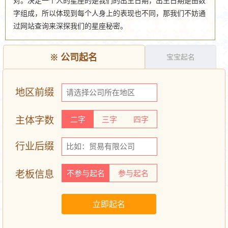
对。决定一个人的星座的是我们的出生日期，出生日期是由数
字组成，所以体现到每个人身上的表现也不同，那我们不妨通
过网站查询来深探我们的星座秘密。
※
公司起名
宝宝起名
地区前缀
主体字数
二字
三字
四字
行业后缀
老板信息
不参与起名
参与起名