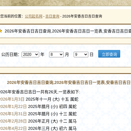
您当前的位置：
公司起名网
-
吉日查询
- 2026年安香吉日吉日查询
2026年安香吉日吉日查询,2026年安香吉日吉日一览表,安香吉日吉日
公历日期：
年
月
日
2026年安香吉日吉日查询,2026年安香吉日吉日一览表,安香吉日吉
2026年安香吉日吉日一共有26天,一览表如下:
2026年1月3日
2025年十一月 (大) 十五 属蛇
2026年1月22日
2025年腊月 (小) 初四 属蛇
2026年1月31日
2025年腊月 (小) 十三 属蛇
2026年2月28日
2026年正月 (大) 十二 属马
2026年4月22日
2026年三月 (大) 初六 属马