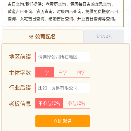
吉日查询.我们提供：老黄历查询，黄历每日吉凶宜忌查询、
黄道吉日查询、农历查询、时辰凶吉查询，提供免费搬家吉日
查询、入宅吉日查询、结婚吉日查询、开业吉日查询等查询。
※
公司起名
宝宝起名
地区前缀
主体字数
二字
三字
四字
行业后缀
老板信息
不参与起名
参与起名