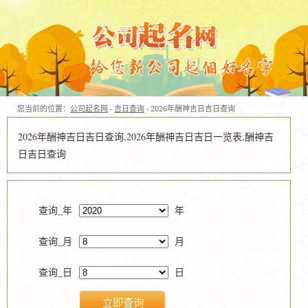
您当前的位置：
公司起名网
-
吉日查询
- 2026年酬神吉日吉日查询
2026年酬神吉日吉日查询,2026年酬神吉日吉日一览表,酬神吉
日吉日查询
查询_年
年
查询_月
月
查询_日
日