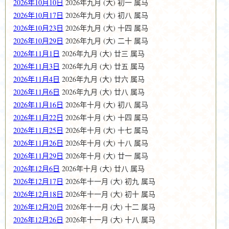
2026年10月10日
2026年九月 (大) 初一 属马
2026年10月17日
2026年九月 (大) 初八 属马
2026年10月23日
2026年九月 (大) 十四 属马
2026年10月29日
2026年九月 (大) 二十 属马
2026年11月1日
2026年九月 (大) 廿三 属马
2026年11月3日
2026年九月 (大) 廿五 属马
2026年11月4日
2026年九月 (大) 廿六 属马
2026年11月6日
2026年九月 (大) 廿八 属马
2026年11月16日
2026年十月 (大) 初八 属马
2026年11月22日
2026年十月 (大) 十四 属马
2026年11月25日
2026年十月 (大) 十七 属马
2026年11月26日
2026年十月 (大) 十八 属马
2026年11月29日
2026年十月 (大) 廿一 属马
2026年12月6日
2026年十月 (大) 廿八 属马
2026年12月17日
2026年十一月 (大) 初九 属马
2026年12月18日
2026年十一月 (大) 初十 属马
2026年12月20日
2026年十一月 (大) 十二 属马
2026年12月26日
2026年十一月 (大) 十八 属马