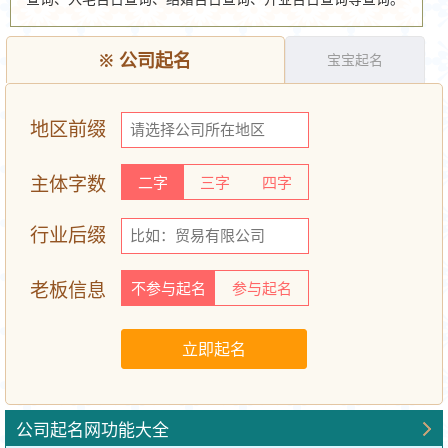
※
公司起名
宝宝起名
地区前缀
主体字数
二字
三字
四字
行业后缀
老板信息
不参与起名
参与起名
公司起名网功能大全