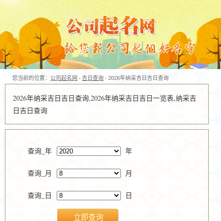
您当前的位置：
公司起名网
-
吉日查询
- 2026年纳采吉日吉日查询
2026年纳采吉日吉日查询,2026年纳采吉日吉日一览表,纳采吉
日吉日查询
查询_年
年
查询_月
月
查询_日
日