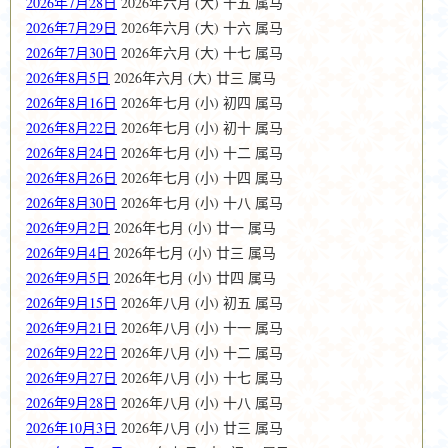
2026年7月28日
2026年六月 (大) 十五 属马
2026年7月29日
2026年六月 (大) 十六 属马
2026年7月30日
2026年六月 (大) 十七 属马
2026年8月5日
2026年六月 (大) 廿三 属马
2026年8月16日
2026年七月 (小) 初四 属马
2026年8月22日
2026年七月 (小) 初十 属马
2026年8月24日
2026年七月 (小) 十二 属马
2026年8月26日
2026年七月 (小) 十四 属马
2026年8月30日
2026年七月 (小) 十八 属马
2026年9月2日
2026年七月 (小) 廿一 属马
2026年9月4日
2026年七月 (小) 廿三 属马
2026年9月5日
2026年七月 (小) 廿四 属马
2026年9月15日
2026年八月 (小) 初五 属马
2026年9月21日
2026年八月 (小) 十一 属马
2026年9月22日
2026年八月 (小) 十二 属马
2026年9月27日
2026年八月 (小) 十七 属马
2026年9月28日
2026年八月 (小) 十八 属马
2026年10月3日
2026年八月 (小) 廿三 属马