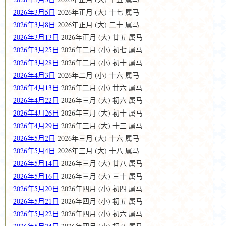
2026年3月5日
2026年正月 (大) 十七 属马
2026年3月8日
2026年正月 (大) 二十 属马
2026年3月13日
2026年正月 (大) 廿五 属马
2026年3月25日
2026年二月 (小) 初七 属马
2026年3月28日
2026年二月 (小) 初十 属马
2026年4月3日
2026年二月 (小) 十六 属马
2026年4月13日
2026年二月 (小) 廿六 属马
2026年4月22日
2026年三月 (大) 初六 属马
2026年4月26日
2026年三月 (大) 初十 属马
2026年4月29日
2026年三月 (大) 十三 属马
2026年5月2日
2026年三月 (大) 十六 属马
2026年5月4日
2026年三月 (大) 十八 属马
2026年5月14日
2026年三月 (大) 廿八 属马
2026年5月16日
2026年三月 (大) 三十 属马
2026年5月20日
2026年四月 (小) 初四 属马
2026年5月21日
2026年四月 (小) 初五 属马
2026年5月22日
2026年四月 (小) 初六 属马