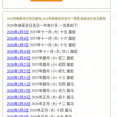
2026年纳采吉日吉日查询,2026年纳采吉日吉日一览表,纳采吉日吉日查询
2026年纳采吉日吉日一共有87天,一览表如下:
2026年1月3日
2025年十一月 (大) 十五 属蛇
2026年1月4日
2025年十一月 (大) 十六 属蛇
2026年1月5日
2025年十一月 (大) 十七 属蛇
2026年1月16日
2025年十一月 (大) 廿八 属蛇
2026年1月20日
2025年腊月 (小) 初二 属蛇
2026年1月22日
2025年腊月 (小) 初四 属蛇
2026年1月25日
2025年腊月 (小) 初七 属蛇
2026年1月31日
2025年腊月 (小) 十三 属蛇
2026年2月11日
2025年腊月 (小) 廿四 属马
2026年2月13日
2025年腊月 (小) 廿六 属马
2026年2月26日
2026年正月 (大) 初十 属马
2026年2月28日
2026年正月 (大) 十二 属马
2026年3月2日
2026年正月 (大) 十四 属马
2026年3月3日
2026年正月 (大) 十五 属马