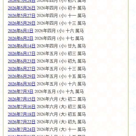
2026年5月24日
2026年四月 (小) 初八 属马
2026年5月26日
2026年四月 (小) 初十 属马
2026年5月27日
2026年四月 (小) 十一 属马
2026年5月29日
2026年四月 (小) 十三 属马
2026年6月1日
2026年四月 (小) 十六 属马
2026年6月2日
2026年四月 (小) 十七 属马
2026年6月14日
2026年四月 (小) 廿九 属马
2026年6月17日
2026年五月 (小) 初三 属马
2026年6月23日
2026年五月 (小) 初九 属马
2026年6月27日
2026年五月 (小) 十三 属马
2026年6月29日
2026年五月 (小) 十五 属马
2026年6月30日
2026年五月 (小) 十六 属马
2026年7月3日
2026年五月 (小) 十九 属马
2026年7月15日
2026年六月 (大) 初二 属马
2026年7月16日
2026年六月 (大) 初三 属马
2026年7月18日
2026年六月 (大) 初五 属马
2026年7月22日
2026年六月 (大) 初九 属马
2026年7月24日
2026年六月 (大) 十一 属马