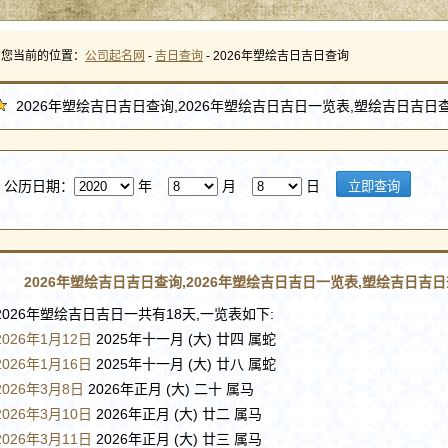
您当前的位置：
公司起名网
-
吉日查询
- 2026年塑绘吉日吉日查询
2026年塑绘吉日吉日查询,2026年塑绘吉日吉日一览表,塑绘吉日吉日
公历日期：
年
月
日
2026年塑绘吉日吉日查询,2026年塑绘吉日吉日一览表,塑绘吉日吉
2026年塑绘吉日吉日一共有18天,一览表如下:
2026年1月12日
2025年十一月 (大) 廿四 属蛇
2026年1月16日
2025年十一月 (大) 廿八 属蛇
2026年3月8日
2026年正月 (大) 二十 属马
2026年3月10日
2026年正月 (大) 廿二 属马
2026年3月11日
2026年正月 (大) 廿三 属马