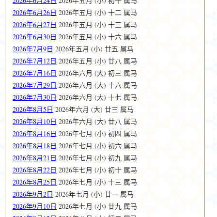
2026年6月24日
2026年五月 (小) 初十 属马
2026年6月26日
2026年五月 (小) 十二 属马
2026年6月27日
2026年五月 (小) 十三 属马
2026年6月30日
2026年五月 (小) 十六 属马
2026年7月9日
2026年五月 (小) 廿五 属马
2026年7月12日
2026年五月 (小) 廿八 属马
2026年7月16日
2026年六月 (大) 初三 属马
2026年7月29日
2026年六月 (大) 十六 属马
2026年7月30日
2026年六月 (大) 十七 属马
2026年8月5日
2026年六月 (大) 廿三 属马
2026年8月10日
2026年六月 (大) 廿八 属马
2026年8月16日
2026年七月 (小) 初四 属马
2026年8月18日
2026年七月 (小) 初六 属马
2026年8月21日
2026年七月 (小) 初九 属马
2026年8月22日
2026年七月 (小) 初十 属马
2026年8月25日
2026年七月 (小) 十三 属马
2026年9月2日
2026年七月 (小) 廿一 属马
2026年9月10日
2026年七月 (小) 廿九 属马