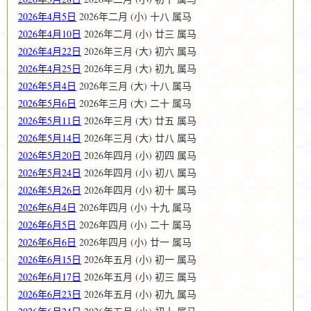
2026年4月5日
2026年二月 (小) 十八 属马
2026年4月10日
2026年二月 (小) 廿三 属马
2026年4月22日
2026年三月 (大) 初六 属马
2026年4月25日
2026年三月 (大) 初九 属马
2026年5月4日
2026年三月 (大) 十八 属马
2026年5月6日
2026年三月 (大) 二十 属马
2026年5月11日
2026年三月 (大) 廿五 属马
2026年5月14日
2026年三月 (大) 廿八 属马
2026年5月20日
2026年四月 (小) 初四 属马
2026年5月24日
2026年四月 (小) 初八 属马
2026年5月26日
2026年四月 (小) 初十 属马
2026年6月4日
2026年四月 (小) 十九 属马
2026年6月5日
2026年四月 (小) 二十 属马
2026年6月6日
2026年四月 (小) 廿一 属马
2026年6月15日
2026年五月 (小) 初一 属马
2026年6月17日
2026年五月 (小) 初三 属马
2026年6月23日
2026年五月 (小) 初九 属马