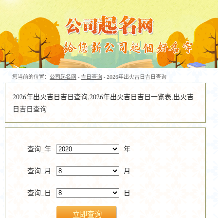
您当前的位置：
公司起名网
-
吉日查询
- 2026年出火吉日吉日查询
2026年出火吉日吉日查询,2026年出火吉日吉日一览表,出火吉
日吉日查询
查询_年
年
查询_月
月
查询_日
日