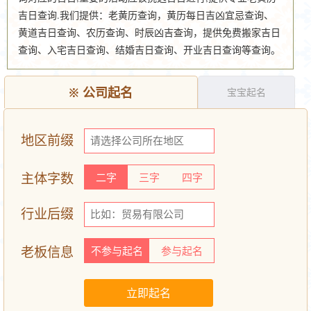
吉日查询.我们提供：老黄历查询，黄历每日吉凶宜忌查询、
黄道吉日查询、农历查询、时辰凶吉查询，提供免费搬家吉日
查询、入宅吉日查询、结婚吉日查询、开业吉日查询等查询。
※
公司起名
宝宝起名
地区前缀
主体字数
二字
三字
四字
行业后缀
老板信息
不参与起名
参与起名