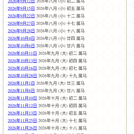
2026年9月12日
2026年八月 (小) 初二 属马
2026年9月15日
2026年八月 (小) 初五 属马
2026年9月22日
2026年八月 (小) 十二 属马
2026年9月27日
2026年八月 (小) 十七 属马
2026年9月28日
2026年八月 (小) 十八 属马
2026年10月4日
2026年八月 (小) 廿四 属马
2026年10月6日
2026年八月 (小) 廿六 属马
2026年10月11日
2026年九月 (大) 初二 属马
2026年10月13日
2026年九月 (大) 初四 属马
2026年10月16日
2026年九月 (大) 初七 属马
2026年10月28日
2026年九月 (大) 十九 属马
2026年11月1日
2026年九月 (大) 廿三 属马
2026年11月6日
2026年九月 (大) 廿八 属马
2026年11月10日
2026年十月 (大) 初二 属马
2026年11月12日
2026年十月 (大) 初四 属马
2026年11月13日
2026年十月 (大) 初五 属马
2026年11月25日
2026年十月 (大) 十七 属马
2026年11月26日
2026年十月 (大) 十八 属马