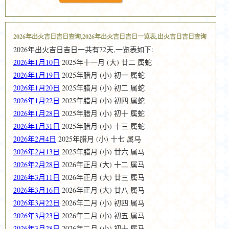
2026年出火吉日吉日查询,2026年出火吉日吉日一览表,出火吉日吉日查询
2026年出火吉日吉日一共有72天,一览表如下:
2026年1月10日
2025年十一月 (大) 廿二 属蛇
2026年1月19日
2025年腊月 (小) 初一 属蛇
2026年1月20日
2025年腊月 (小) 初二 属蛇
2026年1月22日
2025年腊月 (小) 初四 属蛇
2026年1月28日
2025年腊月 (小) 初十 属蛇
2026年1月31日
2025年腊月 (小) 十三 属蛇
2026年2月4日
2025年腊月 (小) 十七 属马
2026年2月13日
2025年腊月 (小) 廿六 属马
2026年2月28日
2026年正月 (大) 十二 属马
2026年3月11日
2026年正月 (大) 廿三 属马
2026年3月16日
2026年正月 (大) 廿八 属马
2026年3月22日
2026年二月 (小) 初四 属马
2026年3月23日
2026年二月 (小) 初五 属马
2026年3月28日
2026年二月 (小) 初十 属马