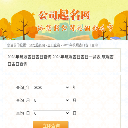
您当前的位置：
公司起名网
-
吉日查询
- 2026年筑堤吉日吉日查询
2026年筑堤吉日吉日查询,2026年筑堤吉日吉日一览表,筑堤吉
日吉日查询
查询_年
年
查询_月
月
查询_日
日