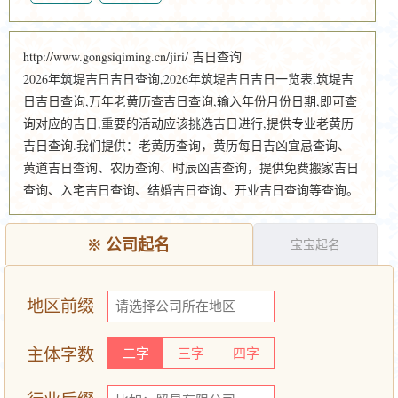
http://www.gongsiqiming.cn/jiri/ 吉日查询
2026年筑堤吉日吉日查询,2026年筑堤吉日吉日一览表,筑堤吉
日吉日查询,万年老黄历查吉日查询,输入年份月份日期,即可查
询对应的吉日,重要的活动应该挑选吉日进行,提供专业老黄历
吉日查询.我们提供：老黄历查询，黄历每日吉凶宜忌查询、
黄道吉日查询、农历查询、时辰凶吉查询，提供免费搬家吉日
查询、入宅吉日查询、结婚吉日查询、开业吉日查询等查询。
※
公司起名
宝宝起名
地区前缀
主体字数
二字
三字
四字